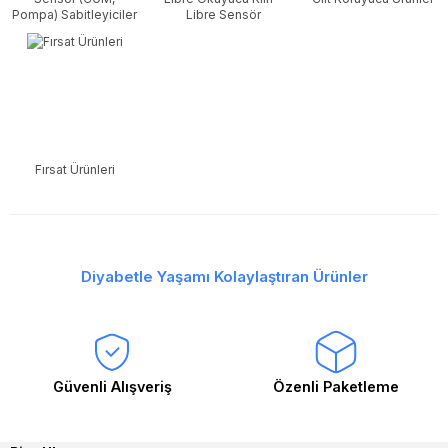
Pompa) Sabitleyiciler
Libre Sensör
Sabitleyici
Fırsat Ürünleri
Diyabetle Yaşamı Kolaylaştıran Ürünler
Güvenli Alışveriş
Özenli Paketleme