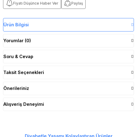
Fiyatı Düşünce Haber Ver
Paylaş
Ürün Bilgisi
Yorumlar (0)
Soru & Cevap
Taksit Seçenekleri
Önerileriniz
Alışveriş Deneyimi
Diyabetle Yaşamı Kolaylaştıran Ürünler