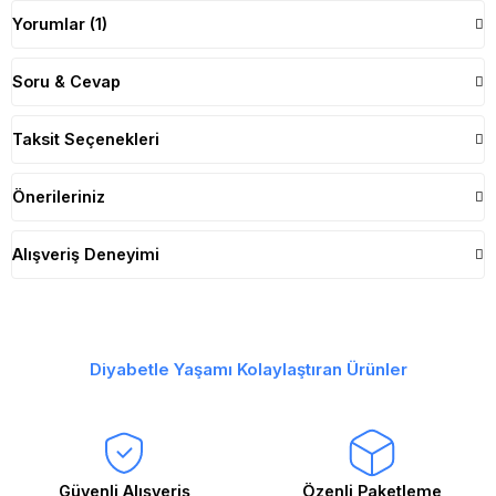
Yorumlar (1)
Soru & Cevap
Taksit Seçenekleri
Önerileriniz
Alışveriş Deneyimi
Diyabetle Yaşamı Kolaylaştıran Ürünler
Güvenli Alışveriş
Özenli Paketleme