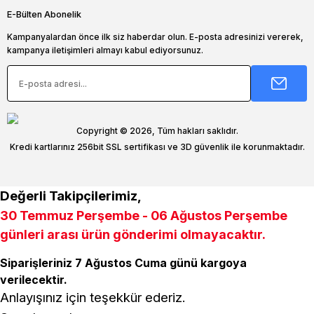
E-Bülten Abonelik
Kampanyalardan önce ilk siz haberdar olun. E-posta adresinizi vererek,
kampanya iletişimleri almayı kabul ediyorsunuz.
Copyright © 2026, Tüm hakları saklıdır.
Kredi kartlarınız 256bit SSL sertifikası ve 3D güvenlik ile korunmaktadır.
Değerli Takipçilerimiz,
30 Temmuz Perşembe - 06 Ağustos Perşembe
günleri arası ürün gönderimi olmayacaktır.
Siparişleriniz 7 Ağustos Cuma günü kargoya
verilecektir.
Anlayışınız için teşekkür ederiz.