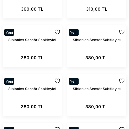
Enjeksiyon Ucu
360,00 TL
310,00 TL
Yeni
Yeni
Sibionics Sensör Sabitleyici
Sibionics Sensör Sabitleyici
380,00 TL
380,00 TL
Yeni
Yeni
Sibionics Sensör Sabitleyici
Sibionics Sensör Sabitleyici
380,00 TL
380,00 TL