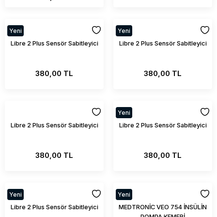
Yeni
Yeni
Libre 2 Plus Sensör Sabitleyici
Libre 2 Plus Sensör Sabitleyici
380,00 TL
380,00 TL
Yeni
Libre 2 Plus Sensör Sabitleyici
Libre 2 Plus Sensör Sabitleyici
380,00 TL
380,00 TL
Yeni
Yeni
Libre 2 Plus Sensör Sabitleyici
MEDTRONİC VEO 754 İNSÜLİN
POMPA KEMERİ