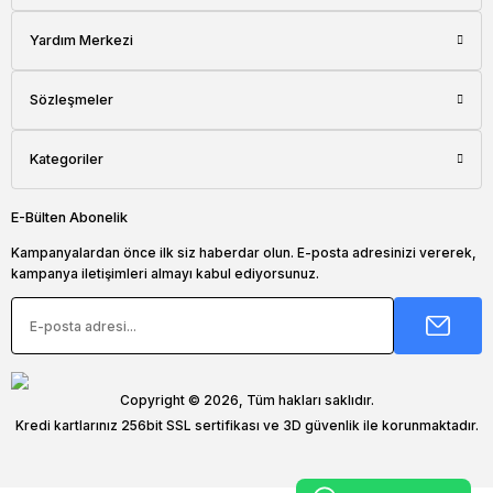
Yardım Merkezi
Sözleşmeler
Kategoriler
E-Bülten Abonelik
Kampanyalardan önce ilk siz haberdar olun. E-posta adresinizi vererek,
kampanya iletişimleri almayı kabul ediyorsunuz.
Copyright © 2026, Tüm hakları saklıdır.
Kredi kartlarınız 256bit SSL sertifikası ve 3D güvenlik ile korunmaktadır.